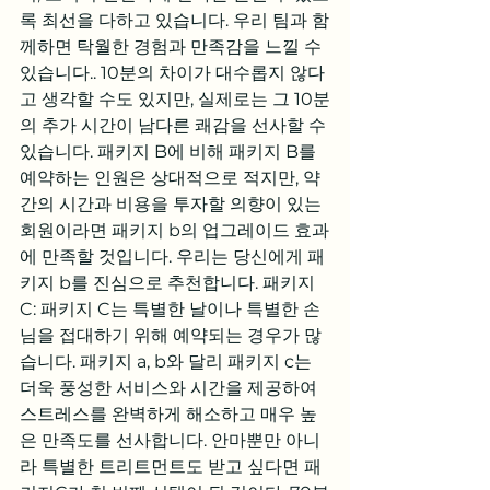
록 최선을 다하고 있습니다. 우리 팀과 함
께하면 탁월한 경험과 만족감을 느낄 수 
있습니다.. 10분의 차이가 대수롭지 않다
고 생각할 수도 있지만, 실제로는 그 10분
의 추가 시간이 남다른 쾌감을 선사할 수 
있습니다. 패키지 B에 비해 패키지 B를 
예약하는 인원은 상대적으로 적지만, 약
간의 시간과 비용을 투자할 의향이 있는 
회원이라면 패키지 b의 업그레이드 효과
에 만족할 것입니다. 우리는 당신에게 패
키지 b를 진심으로 추천합니다. 패키지 
C: 패키지 C는 특별한 날이나 특별한 손
님을 접대하기 위해 예약되는 경우가 많
습니다. 패키지 a, b와 달리 패키지 c는 
더욱 풍성한 서비스와 시간을 제공하여 
스트레스를 완벽하게 해소하고 매우 높
은 만족도를 선사합니다. 안마뿐만 아니
라 특별한 트리트먼트도 받고 싶다면 패