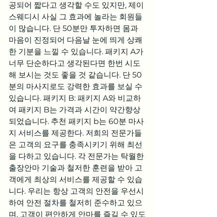
공되어 짧다고 생각할 수도 있지만, 제이
스웨디시 사실 그 효과에 놀라는 회원들
이 많습니다. 단 50분만 투자하면 몸과 
마음이 진정되어 다음날 눈에 띄게 상쾌
한 기분을 느낄 수 있습니다. 패키지 A가 
너무 단순하다고 생각된다면 한번 시도
해 보시는 것도 좋을 것 같습니다. 단 50
분의 마사지로도 강력한 효과를 보실 수 
있습니다. 패키지 B: 패키지 A와 비교하
여 패키지 B는 가격과 시간이 약간향상
되었습니다. 추천 패키지 b는 60분 마사
지 서비스를 제공한다. 저희의 전문가들
은 고객의 요구를 충족시키기 위해 최선
을 다하고 있습니다. 각 전문가는 탁월한 
출장안마 기술과 철저한 훈련을 받아 고
객에게 최상의 서비스를 제공할 수 있습
니다. 우리는 항상 고객의 안전을 우선시
하여 안전 절차를 철저히 준수하고 있으
며, 고객이 편안하게 안마를 즐길 수 있도