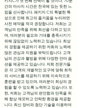
키지C가 첫 번째 선택이 될 것이다. 70분
간의 마사지 시간은 천국에 있는 듯한 느
낌을 선사합니다. 패키지 C의 특별한 특
성으로 인해 최고의 즐거움을 누리려면 
사전 예약을 적극 권장합니다. 저희는 고
객님의 만족을 위해 최선을 다하고 있으
며, 여러분의 필요와 기대를 충족시키기 
위해 끊임없이 노력하고 있습니다. 최상
의 경험을 제공하기 위한 저희의 노력에 
많은 관심과 지원을 부탁드립니다. 고객
님의 건강과 웰빙을 위해 다양한 안마 옵
션을 제공하고 있습니다. 저희 전문가들
은 각 고객의 개별적인 요구에 맞춰 최적
의 서비스를 제공하기 위해 지속적으로 
훈련을 받고 있으며, 여러분이 최상의 경
험을 할 수 있도록 노력하고 있습니다. 또
한, 저희는 고객님의 편안함과 만족을 위
해 항상 깨끗하고 안락한 환경을 제공합
니다. 최신 장비와 첨단 기술을 이용하여 