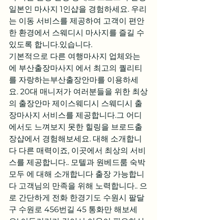
일본인 마사지 1인샵을 경험하세요. 우리
는 이동 서비스를 제공하여 고객이 편안
한 환경에서 스웨디시 마사지를 즐길 수 
있도록 합니다.있습니다.
기본적으로 다른 여행마사지 업체와는 
에 부산출장마사지 에서 최고의 퀄리티
를 자랑하는부산출장안마를 이용하세
요. 20대 매니저가 여러분들을 위한 최상
의 출장안마 제이스웨디시 스웨디시 출
장마사지 서비스를 제공합니다.그 어디
에서도 느껴보지 못한 힐링을 브로드출
장샵에서 경험해보세요. 대해 소개합니
다 다른 매력이죠, 이곳에서 최상의 서비
스를 제공합니다.. 모텔과 원베드룸 숙박 
모두 에 대해 소개합니다 출장 가능합니
다 고객님의 만족을 위해 노력합니다.. 으
로 간단하게 전화 한경기도 수원시 팔달
구 수원로 456번길 45 통화만 해보세