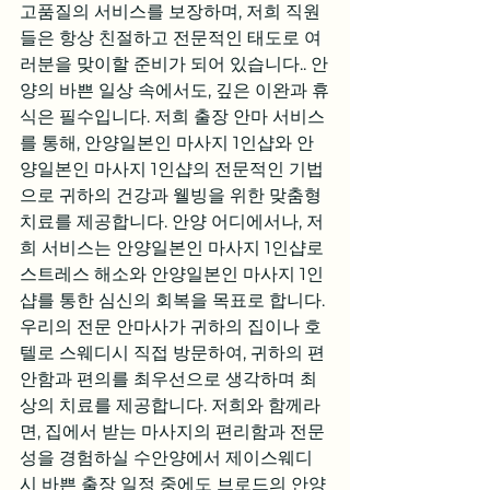
고품질의 서비스를 보장하며, 저희 직원
들은 항상 친절하고 전문적인 태도로 여
러분을 맞이할 준비가 되어 있습니다.. 안
양의 바쁜 일상 속에서도, 깊은 이완과 휴
식은 필수입니다. 저희 출장 안마 서비스
를 통해, 안양일본인 마사지 1인샵와 안
양일본인 마사지 1인샵의 전문적인 기법
으로 귀하의 건강과 웰빙을 위한 맞춤형 
치료를 제공합니다. 안양 어디에서나, 저
희 서비스는 안양일본인 마사지 1인샵로 
스트레스 해소와 안양일본인 마사지 1인
샵를 통한 심신의 회복을 목표로 합니다. 
우리의 전문 안마사가 귀하의 집이나 호
텔로 스웨디시 직접 방문하여, 귀하의 편
안함과 편의를 최우선으로 생각하며 최
상의 치료를 제공합니다. 저희와 함께라
면, 집에서 받는 마사지의 편리함과 전문
성을 경험하실 수안양에서 제이스웨디
시 바쁜 출장 일정 중에도 브로드의 안양